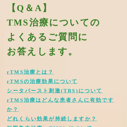
【Q＆A】
TMS治療についての
よくあるご質問に
お答えします。
rTMS治療とは？
rTMSの治療効果について
シータバースト刺激(TBS)について
rTMS治療はどんな患者さんに有効です
か？
どれくらい効果が持続しますか？