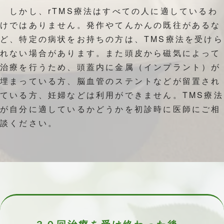
しかし、rTMS療法はすべての人に適しているわ
けではありません。発作やてんかんの既往があるな
ど、特定の病状をお持ちの方は、TMS療法を受けら
れない場合があります。また頭皮から磁気によって
治療を行うため、頭蓋内に金属（インプラント）が
埋まっている方、脳血管のステントなどが留置され
ている方、妊婦などは利用ができません。TMS療法
が自分に適しているかどうかを初診時に医師にご相
談ください。