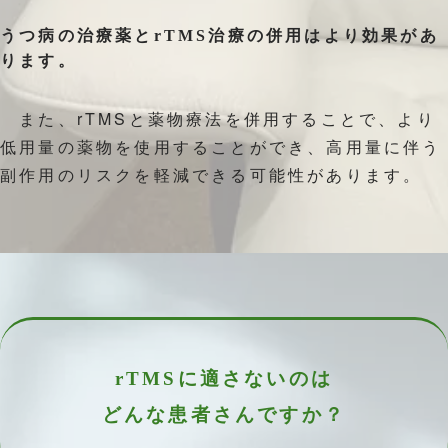
うつ病の治療薬とrTMS治療の併用はより効果があ
ります。
また、rTMSと薬物療法を併用することで、より
低用量の薬物を使用することができ、高用量に伴う
副作用のリスクを軽減できる可能性があります。
rTMSに適さないのは
どんな患者さんですか？