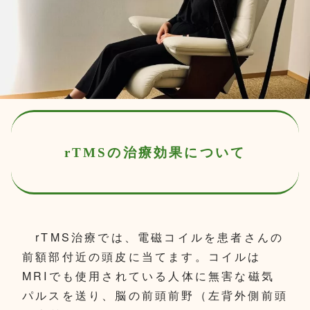
rTMSの治療効果について
rTMS治療では、電磁コイルを患者さんの
前額部付近の頭皮に当てます。コイルは
MRIでも使用されている人体に無害な磁気
パルスを送り、脳の前頭前野（左背外側前頭