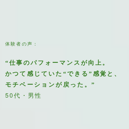
体験者の声：
“仕事のパフォーマンスが向上。
かつて感じていた
“できる”感覚と、
モチベーションが戻った。”
50代・男性