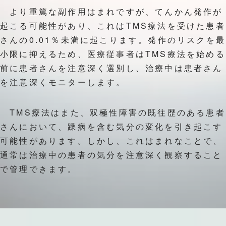
より重篤な副作用はまれですが、てんかん発作が
起こる可能性があり、これはTMS療法を受けた患者
さんの0.01％未満に起こります。発作のリスクを最
小限に抑えるため、医療従事者はTMS療法を始める
前に患者さんを注意深く選別し、治療中は患者さん
を注意深くモニターします。
TMS療法はまた、双極性障害の既往歴のある患者
さんにおいて、躁病を含む気分の変化を引き起こす
可能性があります。しかし、これはまれなことで、
通常は治療中の患者の気分を注意深く観察すること
で管理できます。