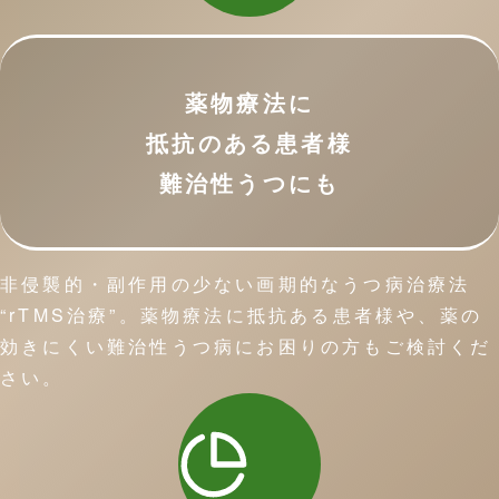
薬物療法に
抵抗のある患者様
難治性うつにも
非侵襲的・副作用の少ない画期的なうつ病治療法
“rTMS治療”。薬物療法に抵抗ある患者様や、薬の
効きにくい難治性うつ病にお困りの方もご検討くだ
さい。