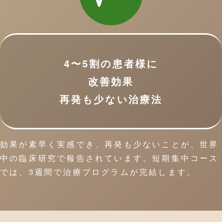
4〜5割の患者様に
改善効果
再発も少ない治療法
効果が素早く実感でき、再発も少ないことが、世界
中の臨床研究で報告されています。短期集中コース
では、3週間で治療プログラムが完結します。