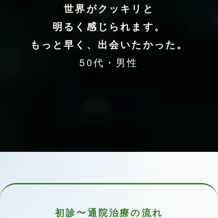
世界がクッキリと
明るく感じられます。
もっと早く、出会いたかった。
50代・男性
初診〜通院治療の流れ