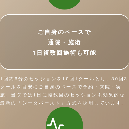
ご自身のペースで
通院・施術
1日複数回施術も可能
1回約6分のセッションを10回1クールとし、30回3
クールを目安にご自身のペースで予約・来院・実
施。当院では1日に複数回のセッションも効果的な
最新の「シータバースト」方式を採用しています。