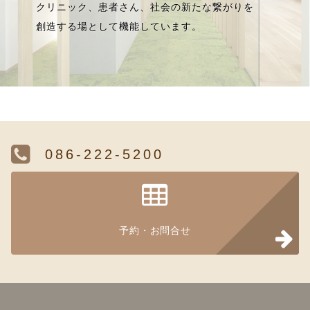
クリニック、患者さん、社会の新たな繋がりを
創造する場として機能しています。
086-222-5200
予約・お問合せ