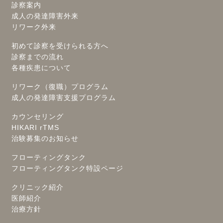
診察案内
成人の発達障害外来
リワーク外来
初めて診察を受けられる方へ
診察までの流れ
各種疾患について
リワーク（復職）プログラム
成人の発達障害支援プログラム
カウンセリング
HIKARI rTMS
治験募集のお知らせ
フローティングタンク
フローティングタンク特設ページ
クリニック紹介
医師紹介
治療方針