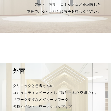
アート、哲学、コミックなどを網羅した
本棚で、ゆったりと診察をお待ちください。
外宮
クリニックと患者さんの
コミュニティスペースとして設計された空間です。
リワーク支援などグループワーク、
各種イベント／ワークショップなど、