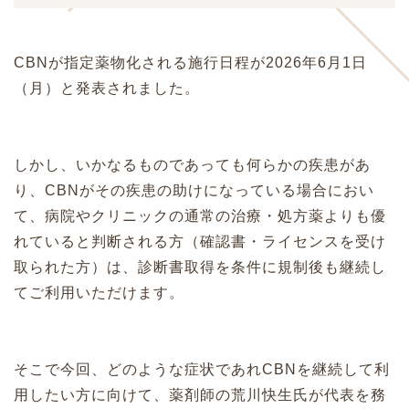
CBNが指定薬物化される施行日程が
2026年6月1日
（月）
と発表されました。
しかし、いかなるものであっても何らかの疾患があ
り、CBNがその疾患の助けになっている場合におい
て、病院やクリニックの通常の治療・処方薬よりも優
れていると判断される方（確認書・ライセンスを受け
取られた方）は、診断書取得を条件に規制後も継続し
てご利用いただけます。
そこで今回、どのような症状であれCBNを継続して利
用したい方に向けて、薬剤師の荒川快生氏が代表を務