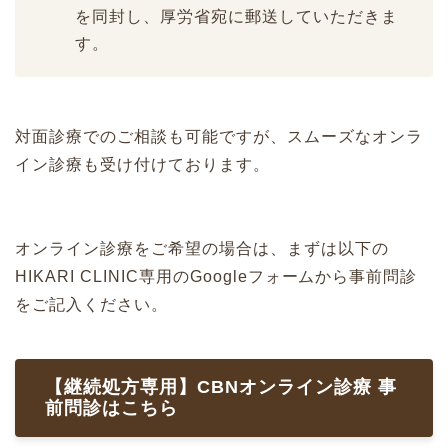
を同封し、厚労省宛に郵送していただきま
す。
対面診療でのご相談も可能ですが、スムーズなオンラ
イン診療も受け付けております。
オンライン診療をご希望の場合は、まずは以下の
HIKARI CLINIC専用のGoogleフォームから事前問診
をご記入ください。
【継続処方専用】CBNオンライン診療 事
前問診はこちら