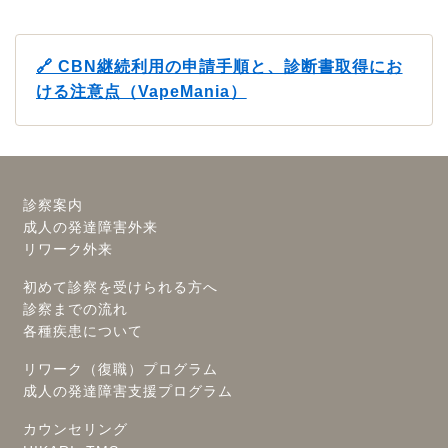
🔗 CBN継続利用の申請手順と、診断書取得にお
ける注意点（VapeMania）
診察案内
成人の発達障害外来
リワーク外来
初めて診察を受けられる方へ
診察までの流れ
各種疾患について
リワーク（復職）プログラム
成人の発達障害支援プログラム
カウンセリング