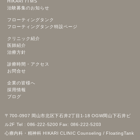
HIKARI rTMS
治験募集のお知らせ
フローティングタンク
フローティングタンク特設ページ
クリニック紹介
医師紹介
治療方針
診療時間・アクセス
お問合せ
企業の皆様へ
採用情報
ブログ
〒700-0907 岡山市北区下石井2丁目1-18 OGW岡山下石井ビ
ル2F Tel : 086-222-5200 Fax: 086-222-5203
心療内科・精神科 HIKARI CLINIC Counseling / FloatingTank