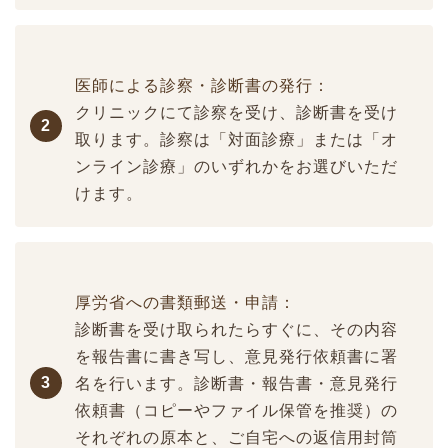
医師による診察・診断書の発行：
クリニックにて診察を受け、診断書を受け
2
取ります。診察は「対面診療」または「オ
ンライン診療」のいずれかをお選びいただ
けます。
厚労省への書類郵送・申請：
診断書を受け取られたらすぐに、その内容
を報告書に書き写し、意見発行依頼書に署
3
名を行います。診断書・報告書・意見発行
依頼書（コピーやファイル保管を推奨）の
それぞれの原本と、ご自宅への返信用封筒