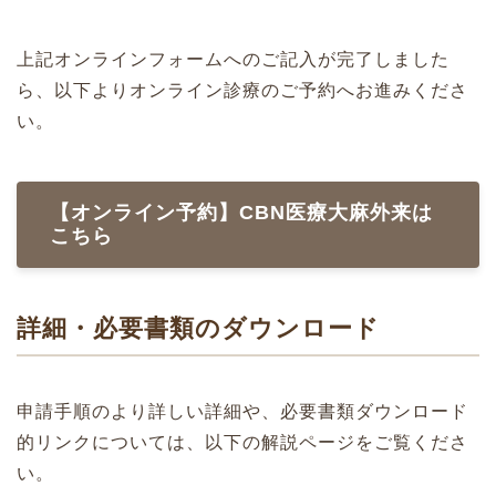
上記オンラインフォームへのご記入が完了しました
ら、以下よりオンライン診療のご予約へお進みくださ
い。
【オンライン予約】CBN医療大麻外来は
こちら
詳細・必要書類のダウンロード
申請手順のより詳しい詳細や、必要書類ダウンロード
的リンクについては、以下の解説ページをご覧くださ
い。