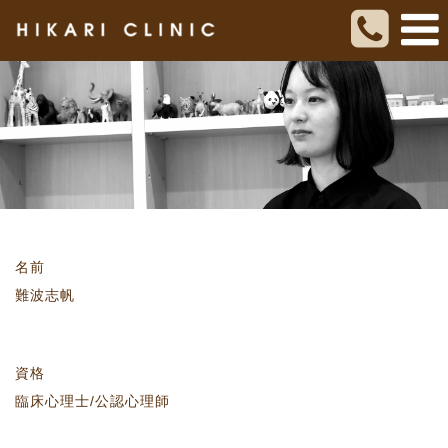
名前
難波志帆
資格
臨床心理士/公認心理師