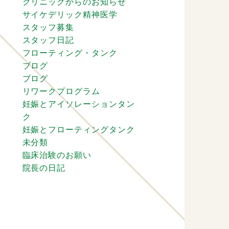
クリニックからのお知らせ
サイケデリック精神医学
スタッフ募集
スタッフ日記
フローティング・タンク
ブログ
ブログ
リワークプログラム
妊娠とアイソレーションタン
ク
妊娠とフローティングタンク
未分類
臨床治験のお願い
院長の日記