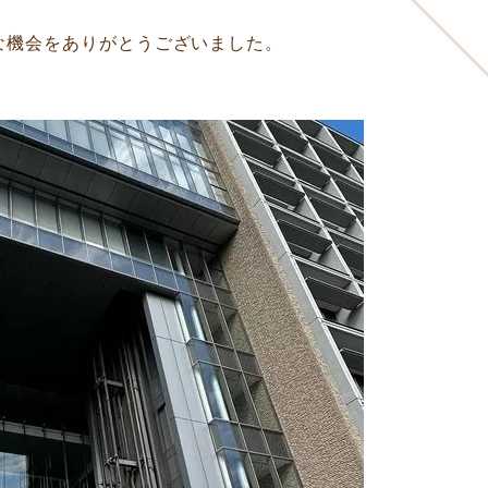
な機会をありがとうございました。