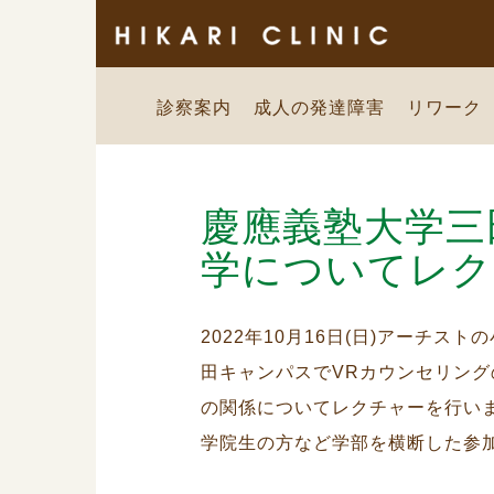
診察案内
成人の発達障害
リワーク
慶應義塾大学三
学についてレク
2022年10月16日(日)アーチ
田キャンパスでVRカウンセリング
の関係についてレクチャーを行い
学院生の方など学部を横断した参