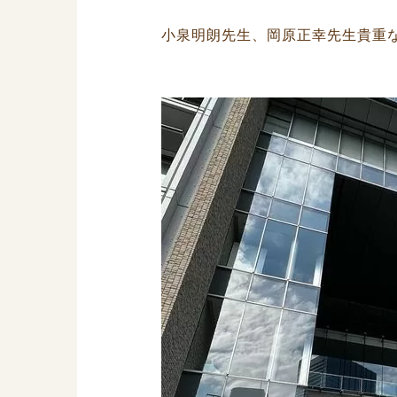
小泉明朗先生、岡原正幸先生貴重