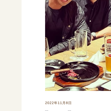
2022年11月8日