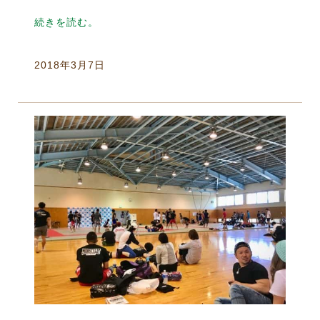
続きを読む。
2018年3月7日