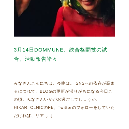
3月14日DOMMUNE、総合格闘技の試
合、活動報告諸々
みなさんこんにちは、今晩は。 SNSへの依存が高ま
るにつれて、BLOGの更新が滞りがちになる今日こ
の頃。みなさんいかがお過ごしでしょうか。
HIKARI CLNICのFb、Twitterのフォローをしていた
だければ、リア […]