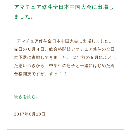
アマチュア修斗全日本中国大会に出場し
ました。
アマチュア修斗全日本中国大会に出場しました。
先日の６月４日、総合格闘技アマチュア修斗の全日
本予選に参戦してきました。 ２年前の８月にふとし
た思いつきから、中学生の息子と一緒にはじめた総
合格闘技ですが、すっ […]
続きを読む。
2017年6月18日