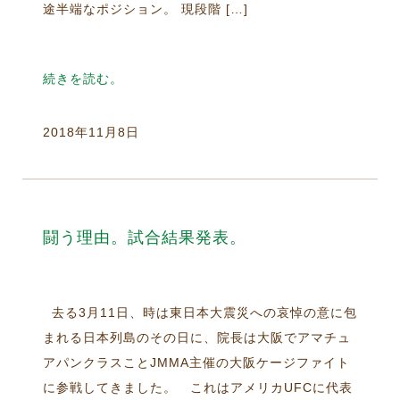
途半端なポジション。 現段階 […]
続きを読む。
2018年11月8日
闘う理由。試合結果発表。
去る3月11日、時は東日本大震災への哀悼の意に包
まれる日本列島のその日に、院長は大阪でアマチュ
アパンクラスことJMMA主催の大阪ケージファイト
に参戦してきました。 これはアメリカUFCに代表