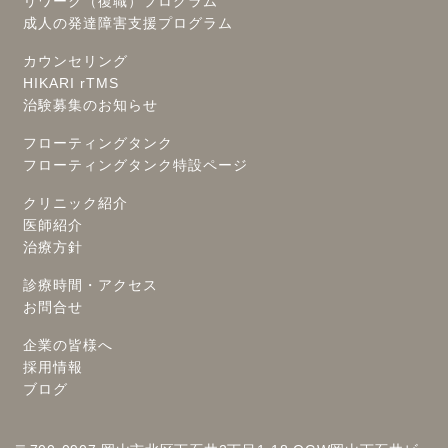
リワーク（復職）プログラム
成人の発達障害支援プログラム
カウンセリング
HIKARI rTMS
治験募集のお知らせ
フローティングタンク
フローティングタンク特設ページ
クリニック紹介
医師紹介
治療方針
診療時間・アクセス
お問合せ
企業の皆様へ
採用情報
ブログ