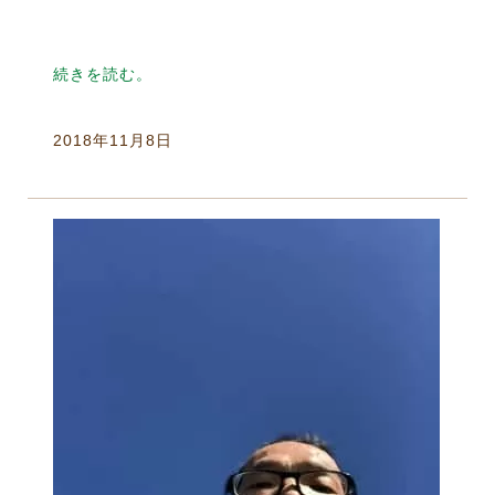
続きを読む。
2018年11月8日