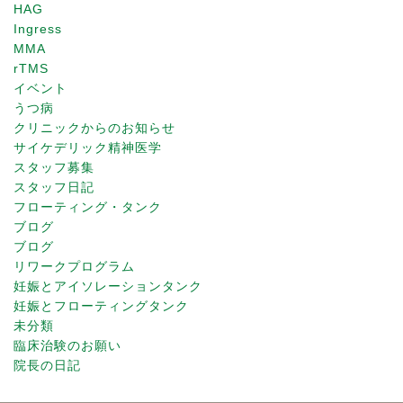
HAG
Ingress
MMA
rTMS
イベント
うつ病
クリニックからのお知らせ
サイケデリック精神医学
スタッフ募集
スタッフ日記
フローティング・タンク
ブログ
ブログ
リワークプログラム
妊娠とアイソレーションタンク
妊娠とフローティングタンク
未分類
臨床治験のお願い
院長の日記