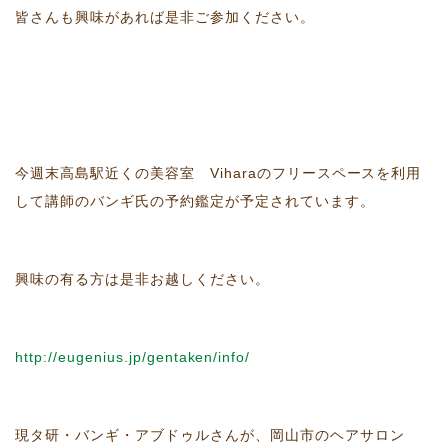
皆さんも興味があれば是非ご参加ください。
今週末高島駅近くの美容室 Viharaのフリースペースを利用
して講師のバンギ氏の予約鑑定が予定されています。
興味の有る方は是非お越しください。
http://eugenius.jp/gentaken/info/
現タ研・バンギ・アブドゥルさんが、岡山市のヘアサロン