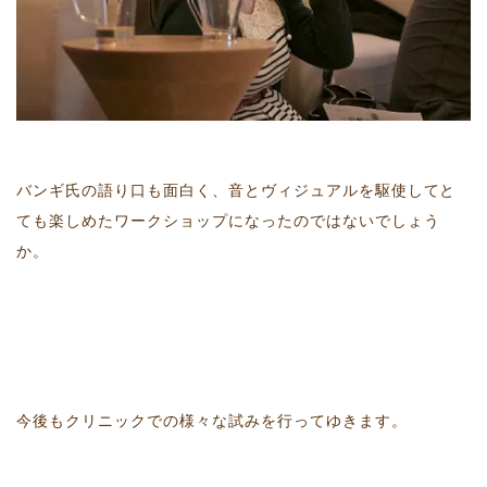
バンギ氏の語り口も面白く、音とヴィジュアルを駆使してと
ても楽しめたワークショップになったのではないでしょう
か。
今後もクリニックでの様々な試みを行ってゆきます。