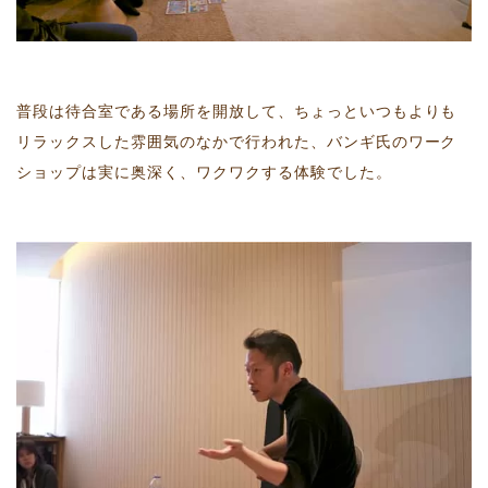
普段は待合室である場所を開放して、ちょっといつもよりも
リラックスした雰囲気のなかで行われた、バンギ氏のワーク
ショップは実に奥深く、ワクワクする体験でした。