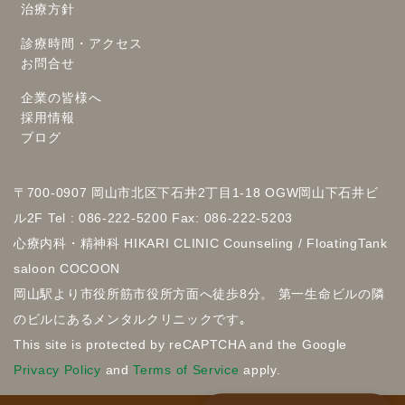
治療方針
診療時間・アクセス
お問合せ
企業の皆様へ
採用情報
ブログ
〒700-0907 岡山市北区下石井2丁目1-18 OGW岡山下石井ビ
ル2F Tel : 086-222-5200 Fax: 086-222-5203
心療内科・精神科 HIKARI CLINIC Counseling / FloatingTank
saloon COCOON
岡山駅より市役所筋市役所方面へ徒歩8分。 第一生命ビルの隣
のビルにあるメンタルクリニックです｡
This site is protected by reCAPTCHA and the Google
Privacy Policy
and
Terms of Service
apply.