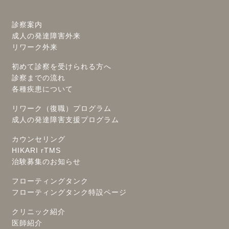
診察案内
成人の発達障害外来
リワーク外来
初めて診察を受けられる方へ
診察までの流れ
各種疾患について
リワーク（復職）プログラム
成人の発達障害支援プログラム
カウンセリング
HIKARI rTMS
治験募集のお知らせ
フローティングタンク
フローティングタンク特設ページ
クリニック紹介
医師紹介