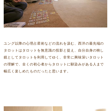
ユング以降の心理占星術などの流れを汲む、西洋の最先端の
タロットはタロットを無意識の投影と捉え、自分自身の映し
鏡としてタロットを利用してゆく、非常に興味深いタロット
の理解で、全くの初心者からタロットに馴染みがある人まで
幅広く楽しめたものだったと思います。