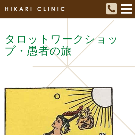
タロットワークショッ
プ・愚者の旅