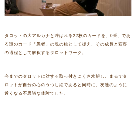
タロットの大アルカナと呼ばれる22枚のカードを、0番、であ
る謎のカード「愚者」の魂の旅として捉え、その成長と変容
の過程として解釈するタロットワーク。
今までのタロットに対する取っ付きにくさ氷解し、まるでタ
ロットが自分の心のうつし絵であると同時に、友達のように
近くなる不思議な体験でした。