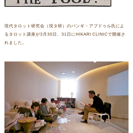
現代タロット研究会（現タ研）のバンギ・アブドゥル氏によ
るタロット講座が3月30日、31日にHIKARI CLINICで開催さ
れました。