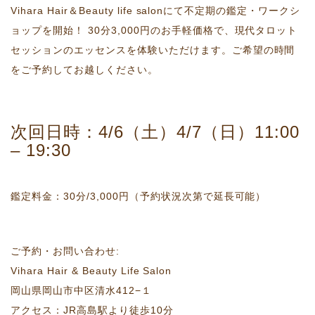
Vihara Hair＆Beauty life salonにて不定期の鑑定・ワークシ
ョップを開始！ 30分3,000円のお手軽価格で、現代タロット
セッションのエッセンスを体験いただけます。ご希望の時間
をご予約してお越しください。
次回日時：4/6（土）4/7（日）11:00
– 19:30
鑑定料金：30分/3,000円（予約状況次第で延長可能）
ご予約・お問い合わせ:
Vihara Hair & Beauty Life Salon
岡山県岡山市中区清水412−１
アクセス：JR高島駅より徒歩10分