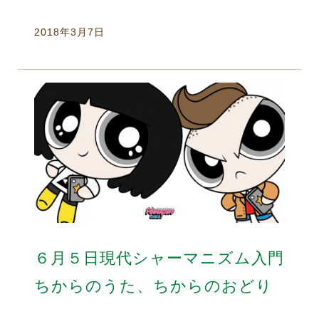
2018年3月7日
６月５日現代シャーマニズム入門
ちからのうた、ちからのおどり