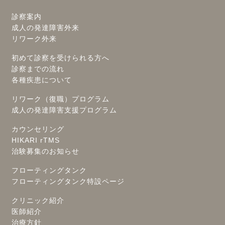
診察案内
成人の発達障害外来
リワーク外来
初めて診察を受けられる方へ
診察までの流れ
各種疾患について
リワーク（復職）プログラム
成人の発達障害支援プログラム
カウンセリング
HIKARI rTMS
治験募集のお知らせ
フローティングタンク
フローティングタンク特設ページ
クリニック紹介
医師紹介
治療方針