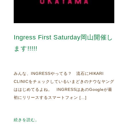
Ingress First Saturday岡山開催し
ます!!!!!
みんな、INGRESSやってる？ 流石にHIKARI
CLINICをチェックしているいまどきのナウなヤング
ははじめてるよね。 INGRESSはあのGoogleが最
初にリリースするスマートフォン […]
続きを読む。