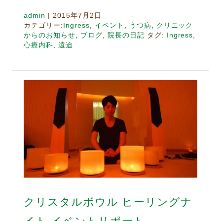
admin
|
2015年7月2日
カテゴリー:
Ingress
,
イベント
,
うつ病
,
クリニック
からのお知らせ
,
ブログ
,
院長の日記
タグ:
Ingress
,
心療内科
,
遠迫
クリスタルボウル ヒーリングナ