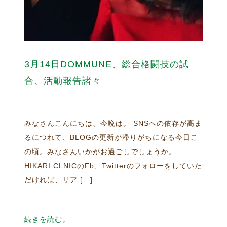
3月14日DOMMUNE、総合格闘技の試
合、活動報告諸々
みなさんこんにちは、今晩は。 SNSへの依存が高ま
るにつれて、BLOGの更新が滞りがちになる今日こ
の頃。みなさんいかがお過ごしでしょうか。
HIKARI CLNICのFb、Twitterのフォローをしていた
だければ、リア […]
続きを読む。