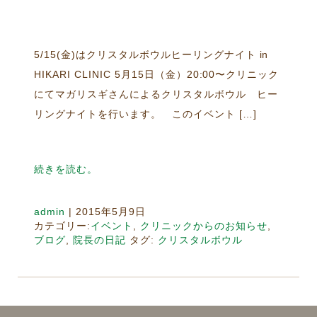
5/15(金)はクリスタルボウルヒーリングナイト in
HIKARI CLINIC 5月15日（金）20:00〜クリニック
にてマガリスギさんによるクリスタルボウル ヒー
リングナイトを行います。 このイベント […]
続きを読む。
admin
|
2015年5月9日
カテゴリー:
イベント
,
クリニックからのお知らせ
,
ブログ
,
院長の日記
タグ:
クリスタルボウル