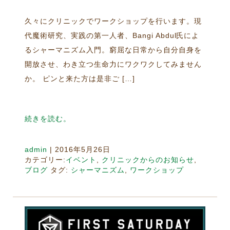
久々にクリニックでワークショップを行います。現
代魔術研究、実践の第一人者、Bangi Abdul氏によ
るシャーマニズム入門。窮屈な日常から自分自身を
開放させ、わき立つ生命力にワクワクしてみません
か。 ピンと来た方は是非ご […]
続きを読む。
admin
|
2016年5月26日
カテゴリー:
イベント
,
クリニックからのお知らせ
,
ブログ
タグ:
シャーマニズム
,
ワークショップ