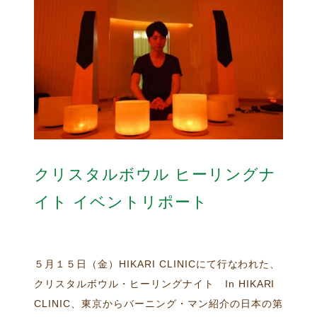
クリスタルボウル ヒーリングナ
イト イベントリポート
５月１５日（金）HIKARI CLINICにて行なわれた、
クリスタルボウル・ヒーリングナイト In HIKARI
CLINIC、東京からバーニング・マン紹介の日本の第