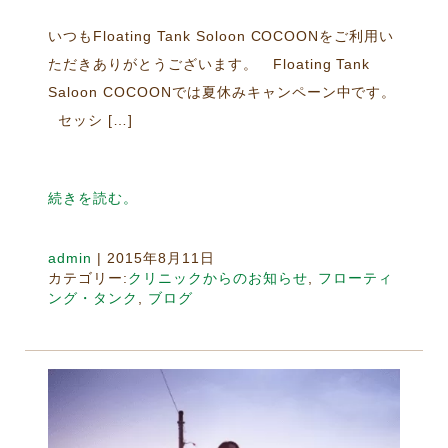
いつもFloating Tank Soloon COCOONをご利用い
ただきありがとうございます。 Floating Tank
Saloon COCOONでは夏休みキャンペーン中です。
セッシ […]
続きを読む。
admin
|
2015年8月11日
カテゴリー:
クリニックからのお知らせ
,
フローティ
ング・タンク
,
ブログ