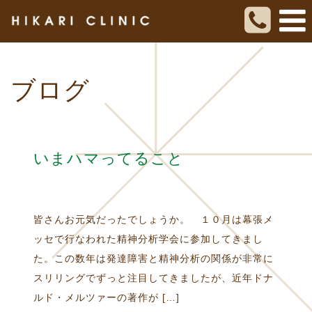
ブログ
いまハマってること
皆さんお元気だったでしょうか。 １０月は幕張メ
ッセで行なわれた精神分析学会に参加してきまし
た。この数年は発達障害と精神分析の関係が非常に
スリリングでずっと注目してきましたが、近年ドナ
ルド・メルツァーの著作が […]