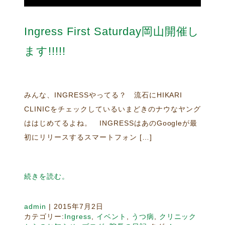
Ingress First Saturday岡山開催し
ます!!!!!
みんな、INGRESSやってる？ 流石にHIKARI
CLINICをチェックしているいまどきのナウなヤング
ははじめてるよね。 INGRESSはあのGoogleが最
初にリリースするスマートフォン […]
続きを読む。
admin
|
2015年7月2日
カテゴリー:
Ingress
,
イベント
,
うつ病
,
クリニック