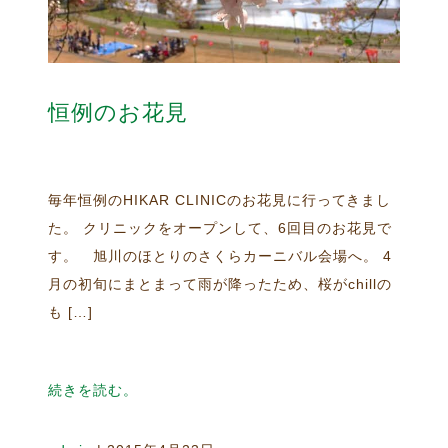
恒例のお花見
毎年恒例のHIKAR CLINICのお花見に行ってきまし
た。 クリニックをオープンして、6回目のお花見で
す。 旭川のほとりのさくらカーニバル会場へ。 4
月の初旬にまとまって雨が降ったため、桜がchillの
も […]
続きを読む。