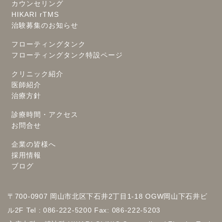
カウンセリング
HIKARI rTMS
治験募集のお知らせ
フローティングタンク
フローティングタンク特設ページ
クリニック紹介
医師紹介
治療方針
診療時間・アクセス
お問合せ
企業の皆様へ
採用情報
ブログ
〒700-0907 岡山市北区下石井2丁目1-18 OGW岡山下石井ビ
ル2F Tel : 086-222-5200 Fax: 086-222-5203