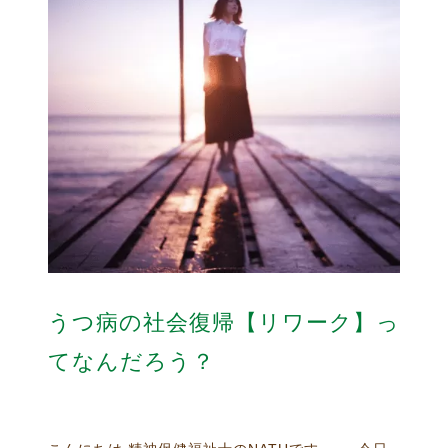
うつ病の社会復帰【リワーク】っ
てなんだろう？