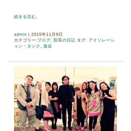
続きを読む。
admin
|
2015年11月9日
カテゴリー:
ブログ
,
院長の日記
タグ:
アイソレーシ
ョン・タンク
,
遠迫