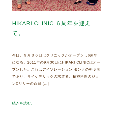
HIKARI CLINIC ６周年を迎え
て。
今日、９月３０日はクリニックがオープンし6周年
になる。2011年の9月30日にHIKARI CLINICはオー
プンした。これはアイソレーション タンクの発明者
であり、サイケデリックの求道者、精神科医のジョ
ンCリリーの命日 […]
続きを読む。