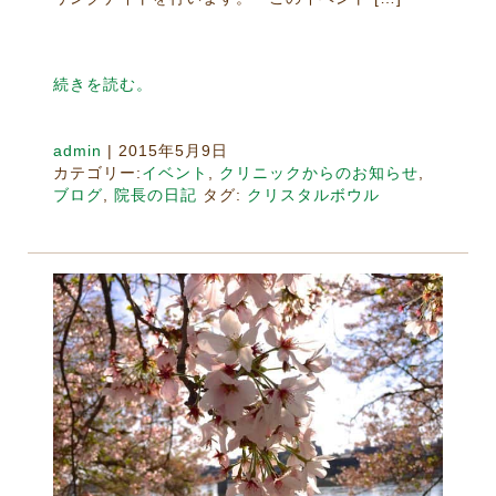
続きを読む。
admin
|
2015年5月9日
カテゴリー:
イベント
,
クリニックからのお知らせ
,
ブログ
,
院長の日記
タグ:
クリスタルボウル