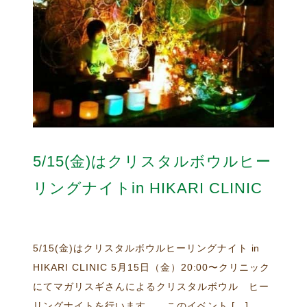
5/15(金)はクリスタルボウルヒー
リングナイトin HIKARI CLINIC
5/15(金)はクリスタルボウルヒーリングナイト in
HIKARI CLINIC 5月15日（金）20:00〜クリニック
にてマガリスギさんによるクリスタルボウル ヒー
リングナイトを行います。 このイベント […]