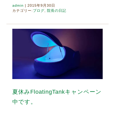
admin
|
2015年9月30日
カテゴリー:
ブログ
,
院長の日記
夏休みFloatingTankキャンペーン
中です。